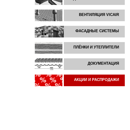
ВЕНТИЛЯЦИЯ VICAIR
ФАСАДНЫЕ СИСТЕМЫ
ПЛЁНКИ И УТЕПЛИТЕЛИ
ДОКУМЕНТАЦИЯ
АКЦИИ И РАСПРОДАЖИ