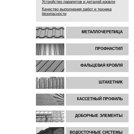
Устройство парапетов и деталей кровли
Качество выполнения работ и техника
безопасности
МЕТАЛЛОЧЕРЕПИЦА
ПРОФНАСТИЛ
ФАЛЬЦЕВАЯ КРОВЛЯ
ШТАКЕТНИК
КАССЕТНЫЙ ПРОФИЛЬ
ДОБОРНЫЕ ЭЛЕМЕНТЫ
ВОДОСТОЧНЫЕ СИСТЕМЫ