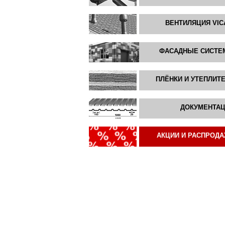
ВЕНТИЛЯЦИЯ VIC
ФАСАДНЫЕ СИСТ
ПЛЁНКИ И УТЕПЛИТ
ДОКУМЕНТА
АКЦИИ И РАСПРОД